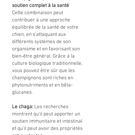
soutien complet à la santé
Cette combinaison peut
contribuer à une approche
équilibrée de la santé de votre
chien, en s'attaquant aux
différents systèmes de son
organisme et en favorisant son
bien-être général. Grâce à la
culture biologique traditionnelle,
vous pouvez être sûr que les
champignons sont riches en
phytonutriments et en bêta-
glucanes.
Le chaga:
Les recherches
montrent qu'il peut apporter un
soutien immunitaire et intestinal
et qu'il peut avoir des propriétés