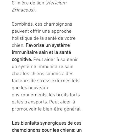
Crinière de lion (
Hericium
Erinaceus
).
Combinés, ces champignons
peuvent offrir une approche
holistique de la santé de votre
chien.
Favorise un système
immunitaire sain et la santé
cognitive.
Peut aider à soutenir
un système immunitaire sain
chez les chiens soumis à des
facteurs de stress externes tels
que les nouveaux
environnements, les bruits forts
et les transports. Peut aider à
promouvoir le bien-être général.
Les
bienfaits synergiques de ces
champignons pour les chiens
:
un