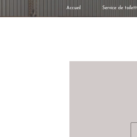
Accueil
Service de toilet