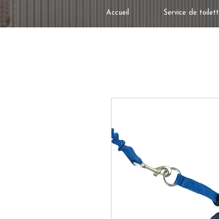
Accueil
Service de toilet