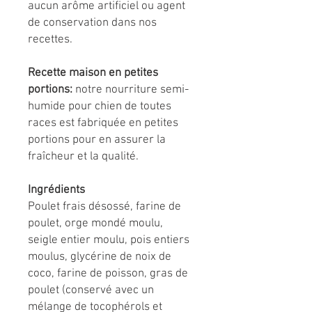
aucun arôme artificiel ou agent
de conservation dans nos
recettes.
Recette maison en petites
portions:
notre nourriture semi-
humide pour chien de toutes
races est fabriquée en petites
portions pour en assurer la
fraîcheur et la qualité.
Ingrédients
Poulet frais désossé, farine de
poulet, orge mondé moulu,
seigle entier moulu, pois entiers
moulus, glycérine de noix de
coco, farine de poisson, gras de
poulet (conservé avec un
mélange de tocophérols et