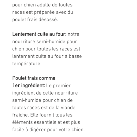
pour chien adulte de toutes
races est préparée avec du
poulet frais désossé.
Lentement cuite au four:
notre
nourriture semi-humide pour
chien pour toutes les races est
lentement cuite au four à basse
température.
Poulet frais comme
1er ingrédient:
Le premier
ingrédient de cette nourriture
semi-humide pour chien de
toutes races est de la viande
fraîche. Elle fournit tous les
éléments essentiels et est plus
facile à digérer pour votre chien.