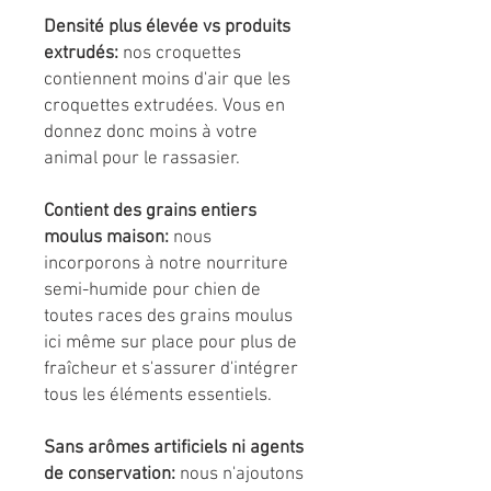
Densité plus élevée vs produits
extrudés:
nos croquettes
contiennent moins d'air que les
croquettes extrudées. Vous en
donnez donc moins à votre
animal pour le rassasier.
Contient des grains entiers
moulus maison:
nous
incorporons à notre nourriture
semi-humide pour chien de
toutes races des grains moulus
ici même sur place pour plus de
fraîcheur et s'assurer d'intégrer
tous les éléments essentiels.
Sans arômes artificiels ni agents
de conservation:
nous n'ajoutons