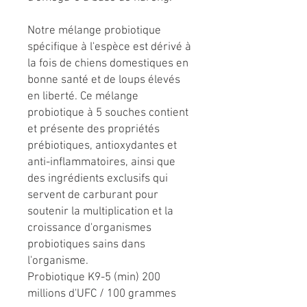
Notre mélange probiotique
spécifique à l'espèce est dérivé à
la fois de chiens domestiques en
bonne santé et de loups élevés
en liberté. Ce mélange
probiotique à 5 souches contient
et présente des propriétés
prébiotiques, antioxydantes et
anti-inflammatoires, ainsi que
des ingrédients exclusifs qui
servent de carburant pour
soutenir la multiplication et la
croissance d'organismes
probiotiques sains dans
l'organisme.
Probiotique K9-5 (min) 200
millions d'UFC / 100 grammes