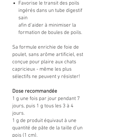
Favorise le transit des poils
ingérés dans un tube digestif
sain
afin d’aider à minimiser la
formation de boules de poils.
Sa formule enrichie de foie de
poulet, sans arôme artificiel, est
conçue pour plaire aux chats
capricieux - même les plus
sélectifs ne peuvent y résister!
Dose recommandée
1 g une fois par jour pendant 7
jours, puis 1 g tous les 3 à 4
jours.
1 g de produit équivaut à une
quantité de pâte de la taille d’un
pois (1 cm).