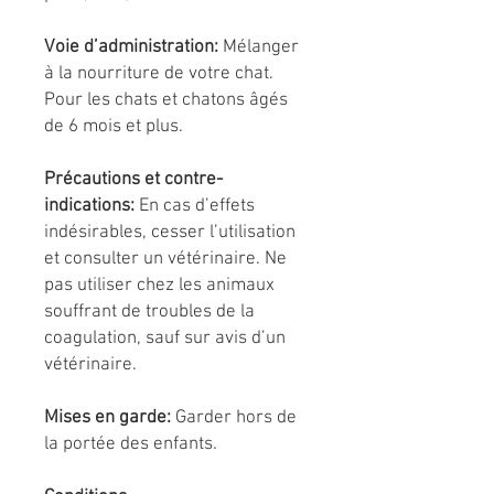
Voie d’administration:
Mélanger
à la nourriture de votre chat.
Pour les chats et chatons âgés
de 6 mois et plus.
Précautions et contre-
indications:
En cas d’effets
indésirables, cesser l’utilisation
et consulter un vétérinaire. Ne
pas utiliser chez les animaux
souffrant de troubles de la
coagulation, sauf sur avis d’un
vétérinaire.
Mises en garde:
Garder hors de
la portée des enfants.