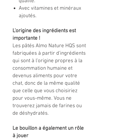
qualité.
Avec vitamines et minéraux
ajoutés.
L'origine des ingrédients est
importante !
Les pâtés Almo Nature HQS sont
fabriquées à partir d'ingrédients
qui sont à l'origine propres à la
consommation humaine et
devenus aliments pour votre
chat, donc de la même qualité
que celle que vous choisiriez
pour vous-même. Vous ne
trouverez jamais de farines ou
de déshydratés.
Le bouillon a également un rôle
à jouer