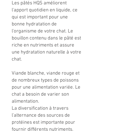
Les pâtés HQS améliorent
l'apport quotidien en liquide, ce
qui est important pour une
bonne hydratation de
l'organisme de votre chat. Le
bouillon contenu dans le pâté est
riche en nutriments et assure
une hydratation naturelle à votre
chat.
Viande blanche, viande rouge et
de nombreux types de poissons
pour une alimentation variée. Le
chat a besoin de varier son
alimentation.
La diversification à travers
l'alternance des sources de
protéines est importante pour
fournir différents nutriments.