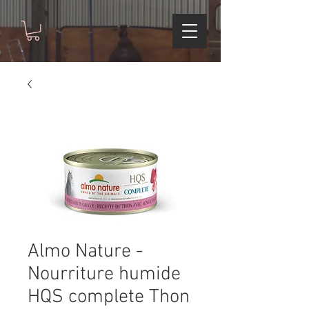
Almo Nature -
Nourriture humide
HQS complete Thon