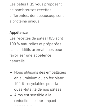
Les pâtés HQS vous proposent
de nombreuses recettes
différentes, dont beaucoup sont
à protéine unique.
Appétence
Les recettes de pâtés HQS sont
100 % naturelles et préparées
sans additifs aromatiques pour
favoriser une appétence
naturelle.
Nous utilisons des emballages
en aluminium ou en fer blanc
100 % recyclables pour la
quasi-totalité de nos pâtées.
Almo est sensible à la
réduction de leur impact