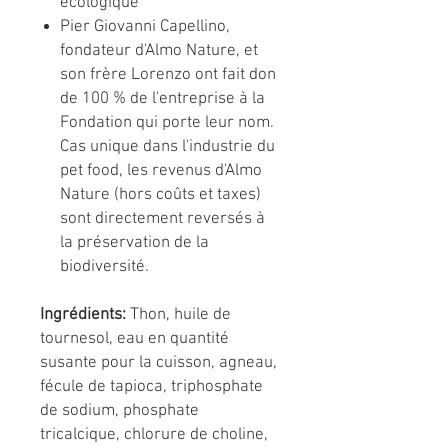
écologique
Pier Giovanni Capellino,
fondateur d'Almo Nature, et
son frère Lorenzo ont fait don
de 100 % de l'entreprise à la
Fondation qui porte leur nom.
Cas unique dans l'industrie du
pet food, les revenus d'Almo
Nature (hors coûts et taxes)
sont directement reversés à
la préservation de la
biodiversité.
Ingrédients:
Thon, huile de
tournesol, eau en quantité
susante pour la cuisson, agneau,
fécule de tapioca, triphosphate
de sodium, phosphate
tricalcique, chlorure de choline,