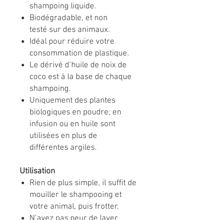
shampoing liquide.
Biodégradable, et non
testé sur des animaux.
Idéal pour réduire votre
consommation de plastique.
Le dérivé d’huile de noix de
coco est à la base de chaque
shampoing.
Uniquement des plantes
biologiques en poudre, en
infusion ou en huile sont
utilisées en plus de
différentes argiles.
Utilisation
Rien de plus simple, il suffit de
mouiller le shampooing et
votre animal, puis frotter.
N’ayez pas peur de laver