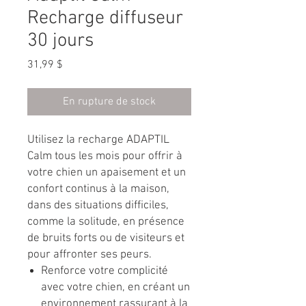
Recharge diffuseur
30 jours
Prix
31,99 $
En rupture de stock
Utilisez la recharge ADAPTIL
Calm tous les mois pour offrir à
votre chien un apaisement et un
confort continus à la maison,
dans des situations difficiles,
comme la solitude, en présence
de bruits forts ou de visiteurs et
pour affronter ses peurs.
Renforce votre complicité
avec votre chien, en créant un
environnement rassurant à la