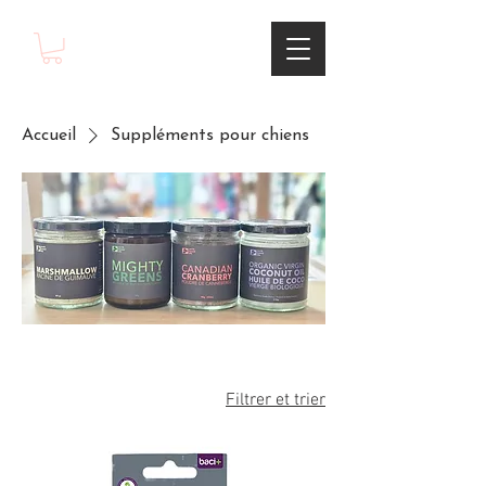
Accueil
Suppléments pour chiens
Filtrer et trier