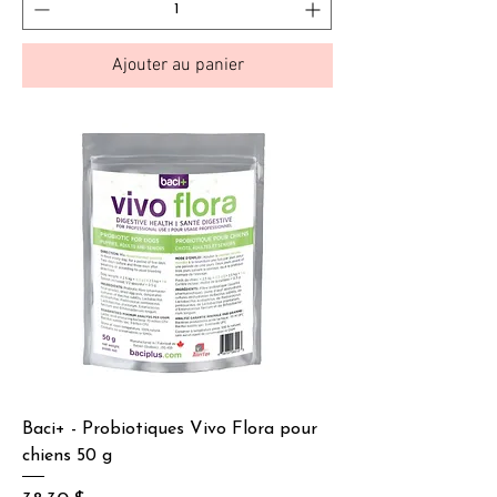
Ajouter au panier
Baci+ - Probiotiques Vivo Flora pour
chiens 50 g