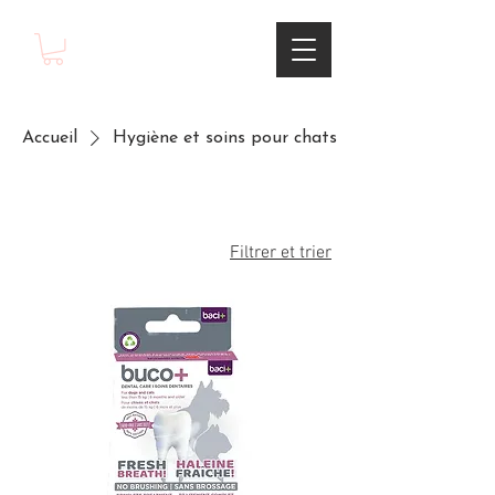
Accueil
Hygiène et soins pour chats
Filtrer et trier